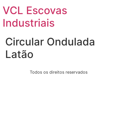
VCL Escovas
Industriais
Circular Ondulada
Latão
Todos os direitos reservados