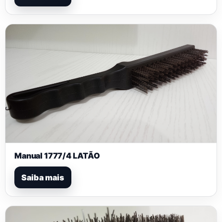
Manual 1777/4 LATÃO
Saiba mais