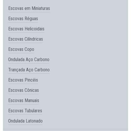
Escovas em Miniaturas
Escovas Réguas
Escovas Helicoidais
Escovas Cilíndricas
Escovas Copo
Ondulada Aço Carbono
Trançada Aço Carbono
Escovas Pincéis
Escovas Cônicas
Escovas Manuais
Escovas Tubulares
Ondulada Latonado