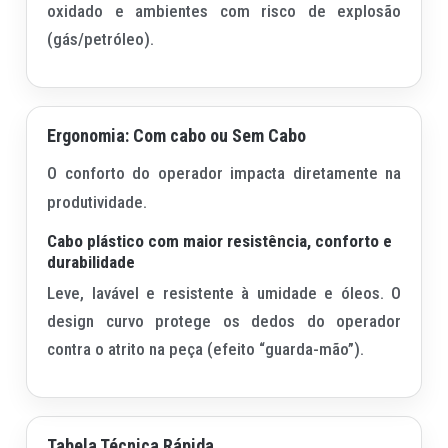
oxidado e ambientes com risco de explosão
(gás/petróleo).
Ergonomia: Com cabo ou Sem Cabo
O conforto do operador impacta diretamente na
produtividade.
Cabo plástico com maior resistência, conforto e
durabilidade
Leve, lavável e resistente à umidade e óleos. O
design curvo protege os dedos do operador
contra o atrito na peça (efeito “guarda-mão”).
Tabela Técnica Rápida