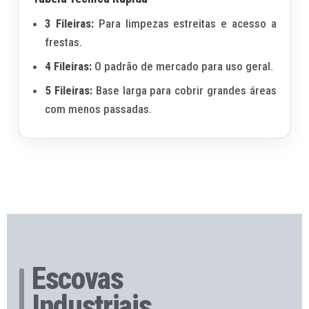
3 Fileiras:
Para limpezas estreitas e acesso a
frestas.
4 Fileiras:
O padrão de mercado para uso geral.
5 Fileiras:
Base larga para cobrir grandes áreas
com menos passadas.
Escovas
Industriais