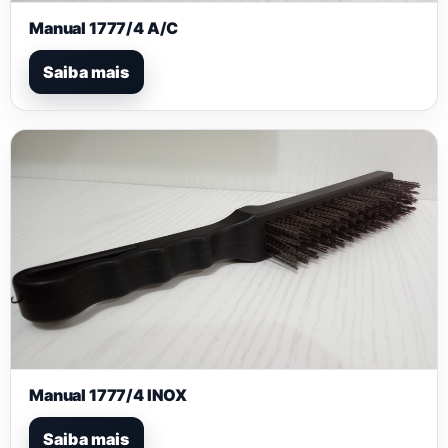
Manual 1777/4 A/C
Saiba mais
Manual 1777/4 INOX
Saiba mais