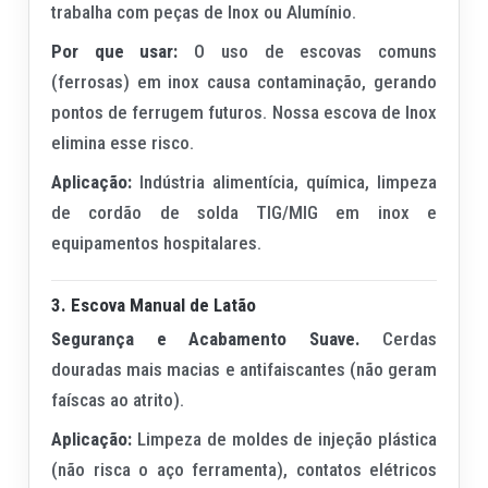
trabalha com peças de Inox ou Alumínio.
Por que usar:
O uso de escovas comuns
(ferrosas) em inox causa contaminação, gerando
pontos de ferrugem futuros. Nossa escova de Inox
elimina esse risco.
Aplicação:
Indústria alimentícia, química, limpeza
de cordão de solda TIG/MIG em inox e
equipamentos hospitalares.
3. Escova Manual de Latão
Segurança e Acabamento Suave.
Cerdas
douradas mais macias e antifaiscantes (não geram
faíscas ao atrito).
Aplicação:
Limpeza de moldes de injeção plástica
(não risca o aço ferramenta), contatos elétricos