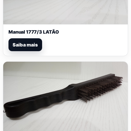
Manual 1777/3 LATÃO
Saiba mais