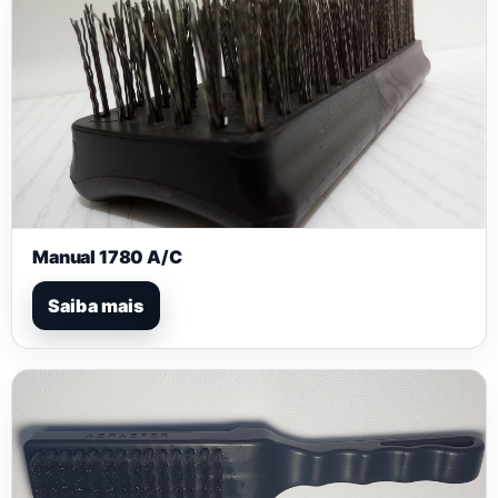
Manual 1780 A/C
Saiba mais