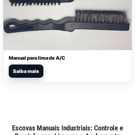
Manual para lima de A/C
Saiba mais
Escovas Manuais Industriais: Controle e